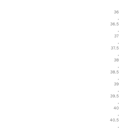
36
,
36.5
,
37
,
37.5
,
38
,
38.5
,
39
,
39.5
,
40
,
40.5
,