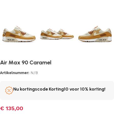
Air Max 90 Caramel
Artikelnummer:
N/B
Nu kortingscode Korting10 voor 10% korting!
€
135,00