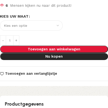
6
Mensen kijken nu naar dit product!
KIES UW MAAT
Toevoegen aan winkelwagen
Nu kopen
Toevoegen aan verlanglijstje
Productgegevens