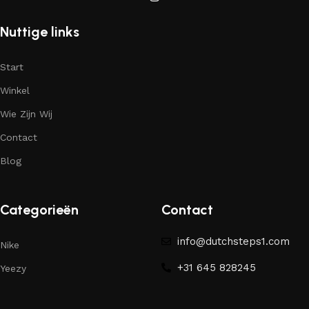
Nuttige links
Start
Winkel
Wie Zijn Wij
Contact
Blog
Categorieën
Contact
info@dutchsteps1.com
Nike
+31 645 828245
Yeezy