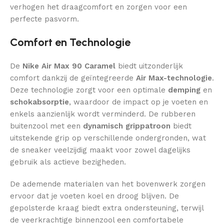
verhogen het draagcomfort en zorgen voor een
perfecte pasvorm.
Comfort en Technologie
De
Nike Air Max 90 Caramel
biedt uitzonderlijk
comfort dankzij de geïntegreerde
Air Max-technologie
.
Deze technologie zorgt voor een optimale
demping
en
schokabsorptie
, waardoor de impact op je voeten en
enkels aanzienlijk wordt verminderd. De rubberen
buitenzool met een
dynamisch grippatroon
biedt
uitstekende grip op verschillende ondergronden, wat
de sneaker veelzijdig maakt voor zowel dagelijks
gebruik als actieve bezigheden.
De ademende materialen van het bovenwerk zorgen
ervoor dat je voeten koel en droog blijven. De
gepolsterde kraag biedt extra ondersteuning, terwijl
de veerkrachtige binnenzool een comfortabele