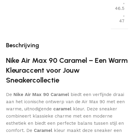
,
46.5
,
47
Beschrijving
Nike Air Max 90 Caramel – Een Warm
Kleuraccent voor Jouw
Sneakercollectie
De
Nike Air Max 90 Caramel
biedt een verfijnde draai
aan het iconische ontwerp van de Air Max 90 met een
warme, uitnodigende
caramel
kleur. Deze sneaker
combineert klassieke charme met een moderne
esthetiek en biedt een perfecte balans tussen stijl en
comfort. De
Caramel
kleur maakt deze sneaker een