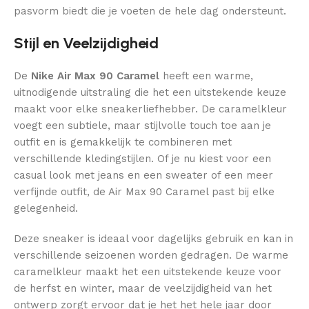
pasvorm biedt die je voeten de hele dag ondersteunt.
Stijl en Veelzijdigheid
De
Nike Air Max 90 Caramel
heeft een warme,
uitnodigende uitstraling die het een uitstekende keuze
maakt voor elke sneakerliefhebber. De caramelkleur
voegt een subtiele, maar stijlvolle touch toe aan je
outfit en is gemakkelijk te combineren met
verschillende kledingstijlen. Of je nu kiest voor een
casual look met jeans en een sweater of een meer
verfijnde outfit, de Air Max 90 Caramel past bij elke
gelegenheid.
Deze sneaker is ideaal voor dagelijks gebruik en kan in
verschillende seizoenen worden gedragen. De warme
caramelkleur maakt het een uitstekende keuze voor
de herfst en winter, maar de veelzijdigheid van het
ontwerp zorgt ervoor dat je het het hele jaar door