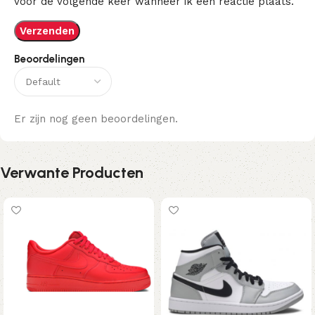
voor de volgende keer wanneer ik een reactie plaats.
Beoordelingen
Er zijn nog geen beoordelingen.
Verwante Producten