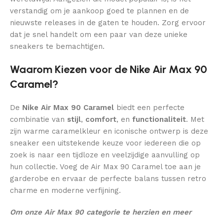
verstandig om je aankoop goed te plannen en de
nieuwste releases in de gaten te houden. Zorg ervoor
dat je snel handelt om een paar van deze unieke
sneakers te bemachtigen.
Waarom Kiezen voor de Nike Air Max 90
Caramel?
De
Nike Air Max 90 Caramel
biedt een perfecte
combinatie van
stijl
,
comfort
, en
functionaliteit
. Met
zijn warme caramelkleur en iconische ontwerp is deze
sneaker een uitstekende keuze voor iedereen die op
zoek is naar een tijdloze en veelzijdige aanvulling op
hun collectie. Voeg de Air Max 90 Caramel toe aan je
garderobe en ervaar de perfecte balans tussen retro
charme en moderne verfijning.
Om onze Air Max 90 categorie te herzien en meer