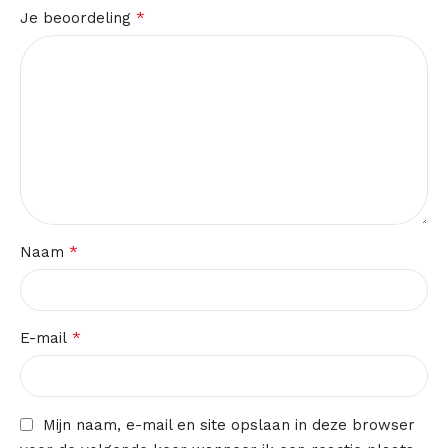
*
Je beoordeling
*
Naam
*
E-mail
Mijn naam, e-mail en site opslaan in deze browser