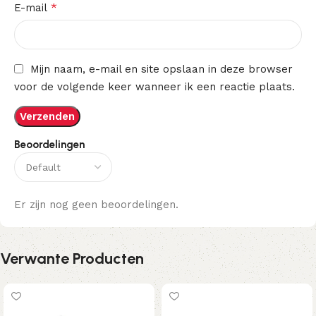
*
E-mail
Mijn naam, e-mail en site opslaan in deze browser
voor de volgende keer wanneer ik een reactie plaats.
Beoordelingen
Er zijn nog geen beoordelingen.
Verwante Producten