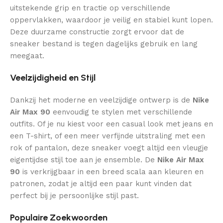
uitstekende grip en tractie op verschillende
oppervlakken, waardoor je veilig en stabiel kunt lopen.
Deze duurzame constructie zorgt ervoor dat de
sneaker bestand is tegen dagelijks gebruik en lang
meegaat.
Veelzijdigheid en Stijl
Dankzij het moderne en veelzijdige ontwerp is de
Nike
Air Max 90
eenvoudig te stylen met verschillende
outfits. Of je nu kiest voor een casual look met jeans en
een T-shirt, of een meer verfijnde uitstraling met een
rok of pantalon, deze sneaker voegt altijd een vleugje
eigentijdse stijl toe aan je ensemble. De
Nike Air Max
90
is verkrijgbaar in een breed scala aan kleuren en
patronen, zodat je altijd een paar kunt vinden dat
perfect bij je persoonlijke stijl past.
Populaire Zoekwoorden