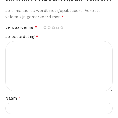
Je e-mailadres wordt niet gepubliceerd.
Vereiste
*
velden zijn gemarkeerd met
*
Je waardering
*
Je beoordeling
*
Naam