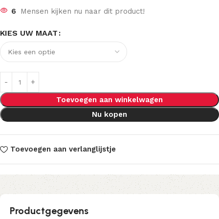
6
Mensen kijken nu naar dit product!
KIES UW MAAT
Toevoegen aan winkelwagen
Nu kopen
Toevoegen aan verlanglijstje
Productgegevens