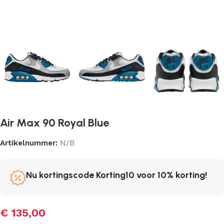
Air Max 90 Royal Blue
Artikelnummer:
N/B
Nu kortingscode Korting10 voor 10% korting!
€
135,00