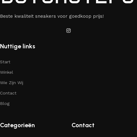
Beste kwaliteit sneakers voor goedkoop prijs!
Nuttige links
Start
Winkel
Wie Zijn Wij
Contact
Blog
Categorieën
Contact