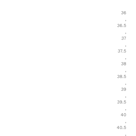
36
,
36.5
,
37
,
37.5
,
38
,
38.5
,
39
,
39.5
,
40
,
40.5
,