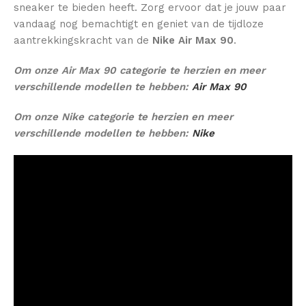
sneaker te bieden heeft. Zorg ervoor dat je jouw paar
vandaag nog bemachtigt en geniet van de tijdloze
aantrekkingskracht van de
Nike Air Max 90
.
Om onze Air Max 90 categorie te herzien en meer
verschillende modellen te hebben:
Air Max 90
Om onze Nike categorie te herzien en meer
verschillende modellen te hebben:
Nike