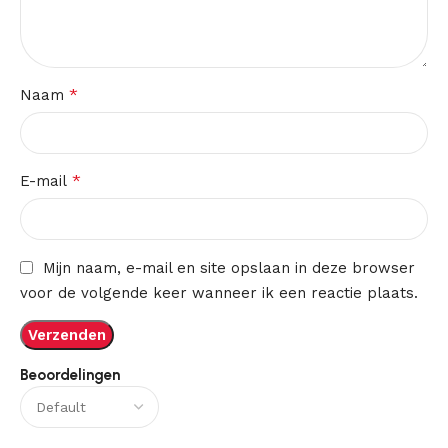
*
Naam
*
E-mail
Mijn naam, e-mail en site opslaan in deze browser
voor de volgende keer wanneer ik een reactie plaats.
Beoordelingen