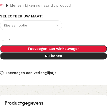
9
Mensen kijken nu naar dit product!
SELECTEER UW MAAT
Toevoegen aan winkelwagen
Nu kopen
Toevoegen aan verlanglijstje
Productgegevens