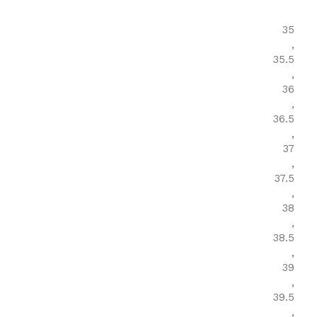
35
,
35.5
,
36
,
36.5
,
37
,
37.5
,
38
,
38.5
,
39
,
39.5
,