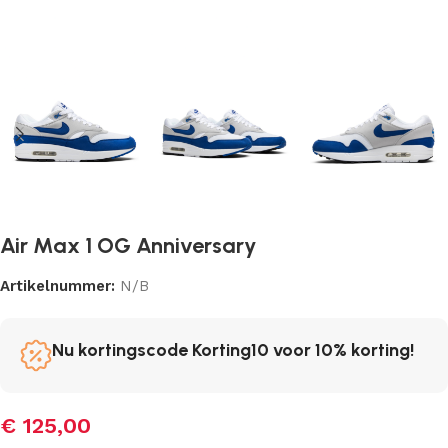
Air Max 1 OG Anniversary
Artikelnummer:
N/B
Nu kortingscode Korting10 voor 10% korting!
€
125,00