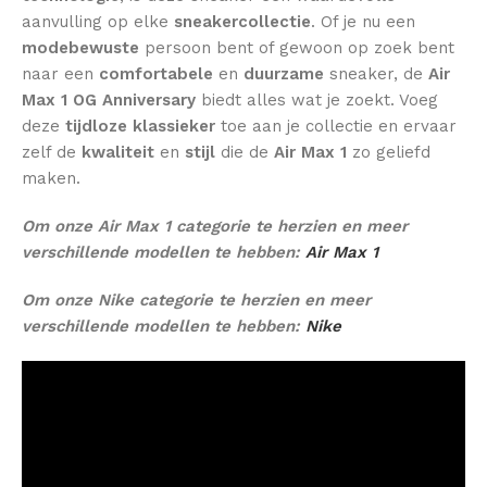
aanvulling op elke
sneakercollectie
. Of je nu een
modebewuste
persoon bent of gewoon op zoek bent
naar een
comfortabele
en
duurzame
sneaker, de
Air
Max 1 OG Anniversary
biedt alles wat je zoekt. Voeg
deze
tijdloze klassieker
toe aan je collectie en ervaar
zelf de
kwaliteit
en
stijl
die de
Air Max 1
zo geliefd
maken.
Om onze Air Max 1 categorie te herzien en meer
verschillende modellen te hebben:
Air Max 1
Om onze Nike categorie te herzien en meer
verschillende modellen te hebben:
Nike