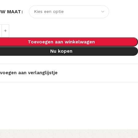
UW MAAT
Toevoegen aan winkelwagen
Nu kopen
voegen aan verlanglijstje