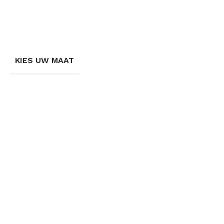
KIES UW MAAT