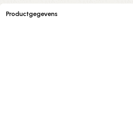
Productgegevens