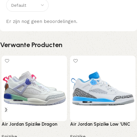
Er zijn nog geen beoordelingen.
Verwante Producten
Air Jordan Spizike Dragon
Air Jordan Spizike Low ‘UNC
Spizike
Spizike