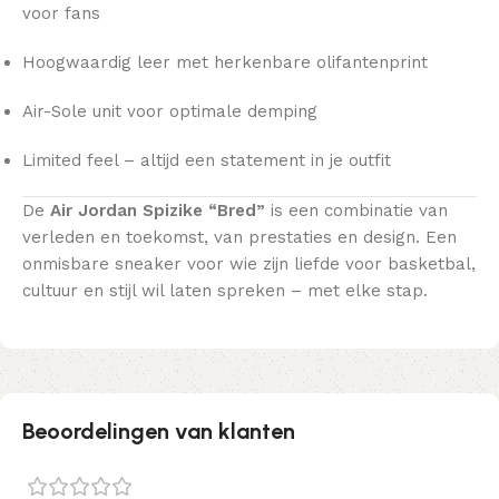
voor fans
Hoogwaardig leer met herkenbare olifantenprint
Air-Sole unit voor optimale demping
Limited feel – altijd een statement in je outfit
De
Air Jordan Spizike “Bred”
is een combinatie van
verleden en toekomst, van prestaties en design. Een
onmisbare sneaker voor wie zijn liefde voor basketbal,
cultuur en stijl wil laten spreken – met elke stap.
Beoordelingen van klanten