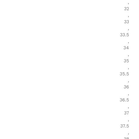
,
32
,
33
,
33.5
,
34
,
35
,
35.5
,
36
,
36.5
,
37
,
37.5
,