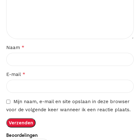
*
Naam
*
E-mail
Mijn naam, e-mail en site opslaan in deze browser
voor de volgende keer wanneer ik een reactie plaats.
Beoordelingen