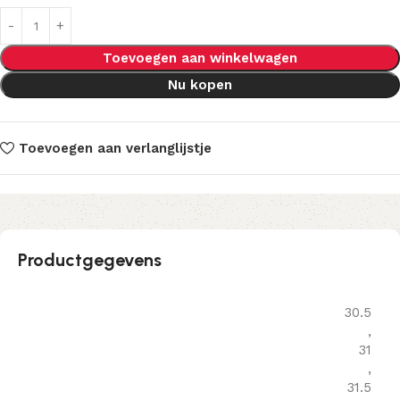
Toevoegen aan winkelwagen
Nu kopen
Toevoegen aan verlanglijstje
Productgegevens
30.5
,
31
,
31.5