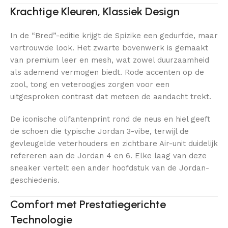
Krachtige Kleuren, Klassiek Design
In de “Bred”-editie krijgt de Spizike een gedurfde, maar
vertrouwde look. Het zwarte bovenwerk is gemaakt
van premium leer en mesh, wat zowel duurzaamheid
als ademend vermogen biedt. Rode accenten op de
zool, tong en veteroogjes zorgen voor een
uitgesproken contrast dat meteen de aandacht trekt.
De iconische olifantenprint rond de neus en hiel geeft
de schoen die typische Jordan 3-vibe, terwijl de
gevleugelde veterhouders en zichtbare Air-unit duidelijk
refereren aan de Jordan 4 en 6. Elke laag van deze
sneaker vertelt een ander hoofdstuk van de Jordan-
geschiedenis.
Comfort met Prestatiegerichte
Technologie