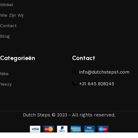
Winkel
Wie Zijn Wij
Contact
Blog
Categorieën
Contact
info@dutchsteps1.com
Nike
+31 645 828245
Yeezy
Dutch Steps © 2023 - All rights reserved.