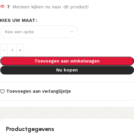
7
Mensen kijken nu naar dit product!
KIES UW MAAT
Toevoegen aan winkelwagen
Nu kopen
Toevoegen aan verlanglijstje
Productgegevens