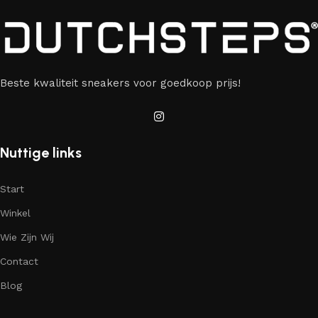
Beste kwaliteit sneakers voor goedkoop prijs!
Nuttige links
Start
Winkel
Wie Zijn Wij
Contact
Blog