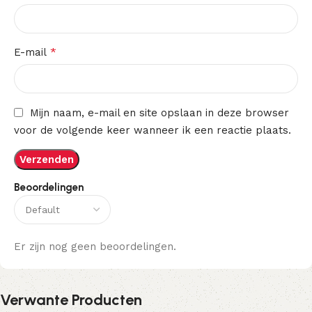
*
E-mail
Mijn naam, e-mail en site opslaan in deze browser
voor de volgende keer wanneer ik een reactie plaats.
Beoordelingen
Er zijn nog geen beoordelingen.
Verwante Producten