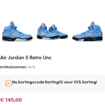
Air Jordan 5 Retro Unc
Artikelnummer:
N/B
Nu kortingscode Korting10 voor 10% korting!
€
145,00