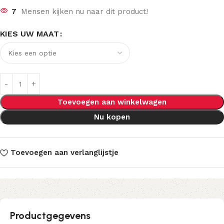
7
Mensen kijken nu naar dit product!
KIES UW MAAT
Toevoegen aan winkelwagen
Nu kopen
Toevoegen aan verlanglijstje
Productgegevens