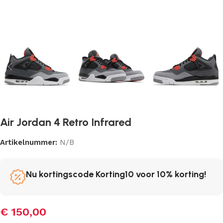
Air Jordan 4 Retro Infrared
Artikelnummer:
N/B
Nu kortingscode Korting10 voor 10% korting!
€
150,00