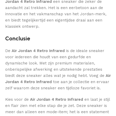
Jordan 4 Retro Infrared
een sneaker die zeker de
aandacht zal trekken. Het is een eerbetoon aan de
innovatie en het vakmanschap van het Jordan-merk,
en biedt tegelijkertijd een eigentijdse draai aan een
klassiek ontwerp.
Conclusie
De
Air Jordan 4 Retro Infrared
is de ideale sneaker
voor iedereen die houdt van een gedurfde en
dynamische look. Met zijn premium materialen,
onberispelijke afwerking en uitstekende prestaties
biedt deze sneaker alles wat je nodig hebt. Voeg de
Air
Jordan 4 Retro Infrared
toe aan je collectie en ervaar
zelf waarom deze sneaker een tijdloze favoriet is.
Kies voor de
Air Jordan 4 Retro Infrared
en laat je stijl
en flair zien met elke stap die je zet. Deze sneaker is
meer dan alleen een mode-item; het is een statement