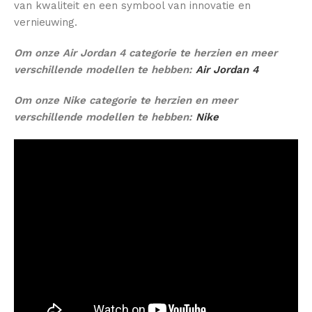
van kwaliteit en een symbool van innovatie en
vernieuwing.
Om onze Air Jordan 4 categorie te herzien en meer
verschillende modellen te hebben:
Air Jordan 4
Om onze Nike categorie te herzien en meer
verschillende modellen te hebben:
Nike