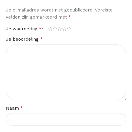
Je e-mailadres wordt niet gepubliceerd.
Vereiste
*
velden zijn gemarkeerd met
*
Je waardering
*
Je beoordeling
*
Naam