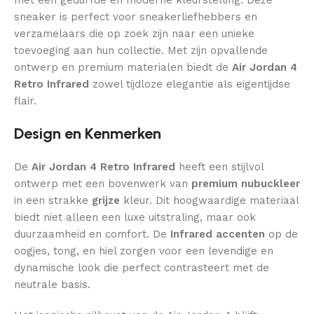
sneaker is perfect voor sneakerliefhebbers en
verzamelaars die op zoek zijn naar een unieke
toevoeging aan hun collectie. Met zijn opvallende
ontwerp en premium materialen biedt de
Air Jordan 4
Retro Infrared
zowel tijdloze elegantie als eigentijdse
flair.
Design en Kenmerken
De
Air Jordan 4 Retro Infrared
heeft een stijlvol
ontwerp met een bovenwerk van
premium nubuckleer
in een strakke
grijze
kleur. Dit hoogwaardige materiaal
biedt niet alleen een luxe uitstraling, maar ook
duurzaamheid en comfort. De
Infrared accenten
op de
oogjes, tong, en hiel zorgen voor een levendige en
dynamische look die perfect contrasteert met de
neutrale basis.