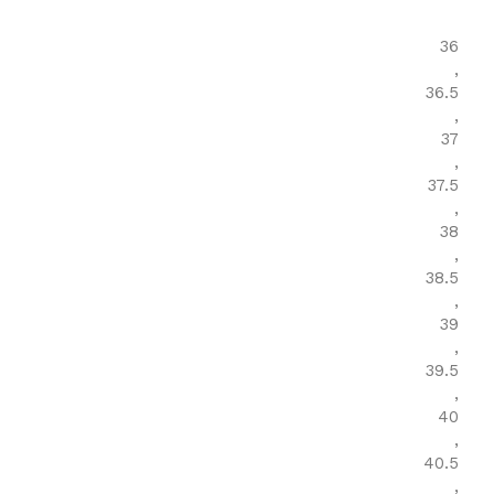
36
,
36.5
,
37
,
37.5
,
38
,
38.5
,
39
,
39.5
,
40
,
40.5
,