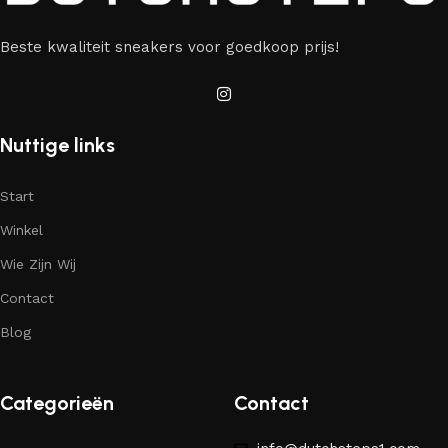
Beste kwaliteit sneakers voor goedkoop prijs!
Nuttige links
Start
Winkel
Wie Zijn Wij
Contact
Blog
Categorieën
Contact