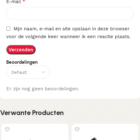
*
E-mail
Mijn naam, e-mail en site opslaan in deze browser
voor de volgende keer wanneer ik een reactie plaats.
Beoordelingen
Er zijn nog geen beoordelingen.
Verwante Producten