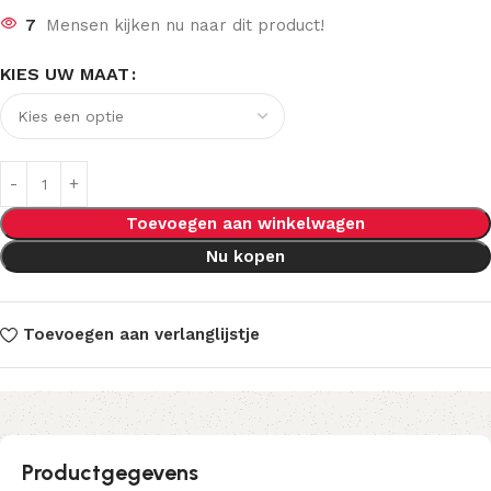
7
Mensen kijken nu naar dit product!
KIES UW MAAT
Toevoegen aan winkelwagen
Nu kopen
Toevoegen aan verlanglijstje
Productgegevens