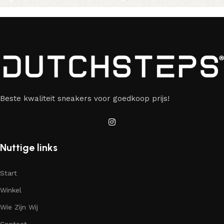
Beste kwaliteit sneakers voor goedkoop prijs!
Nuttige links
Start
Winkel
Wie Zijn Wij
Contact