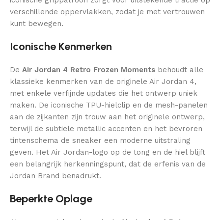
verschillende oppervlakken, zodat je met vertrouwen
kunt bewegen.
Iconische Kenmerken
De
Air Jordan 4 Retro Frozen Moments
behoudt alle
klassieke kenmerken van de originele Air Jordan 4,
met enkele verfijnde updates die het ontwerp uniek
maken. De iconische TPU-hielclip en de mesh-panelen
aan de zijkanten zijn trouw aan het originele ontwerp,
terwijl de subtiele metallic accenten en het bevroren
tintenschema de sneaker een moderne uitstraling
geven. Het Air Jordan-logo op de tong en de hiel blijft
een belangrijk herkenningspunt, dat de erfenis van de
Jordan Brand benadrukt.
Beperkte Oplage