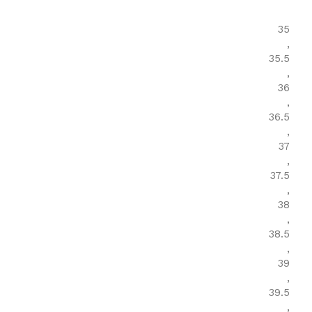
35
,
35.5
,
36
,
36.5
,
37
,
37.5
,
38
,
38.5
,
39
,
39.5
,