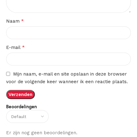
*
Naam
*
E-mail
Mijn naam, e-mail en site opslaan in deze browser
voor de volgende keer wanneer ik een reactie plaats.
Beoordelingen
Er zijn nog geen beoordelingen.