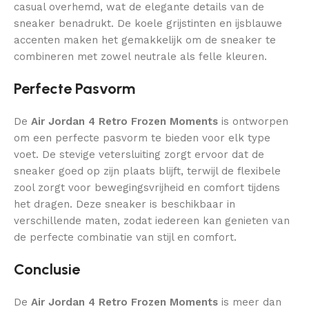
casual overhemd, wat de elegante details van de
sneaker benadrukt. De koele grijstinten en ijsblauwe
accenten maken het gemakkelijk om de sneaker te
combineren met zowel neutrale als felle kleuren.
Perfecte Pasvorm
De
Air Jordan 4 Retro Frozen Moments
is ontworpen
om een perfecte pasvorm te bieden voor elk type
voet. De stevige vetersluiting zorgt ervoor dat de
sneaker goed op zijn plaats blijft, terwijl de flexibele
zool zorgt voor bewegingsvrijheid en comfort tijdens
het dragen. Deze sneaker is beschikbaar in
verschillende maten, zodat iedereen kan genieten van
de perfecte combinatie van stijl en comfort.
Conclusie
De
Air Jordan 4 Retro Frozen Moments
is meer dan