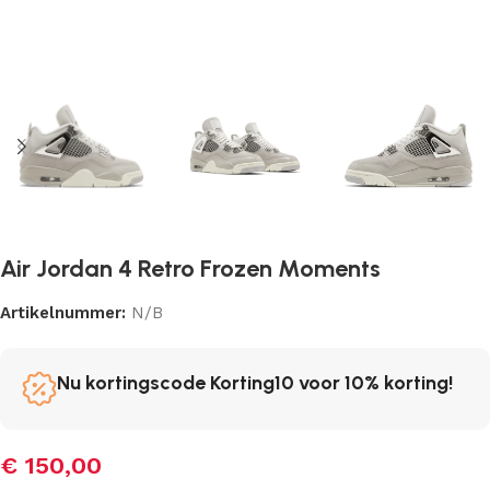
Air Jordan 4 Retro Frozen Moments
Artikelnummer:
N/B
Nu kortingscode Korting10 voor 10% korting!
€
150,00