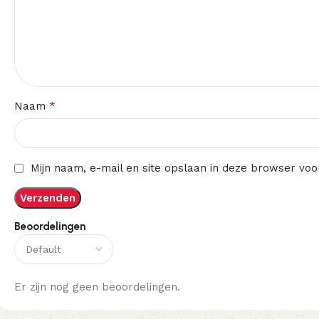
*
Naam
Mijn naam, e-mail en site opslaan in deze browser voo
Beoordelingen
Er zijn nog geen beoordelingen.