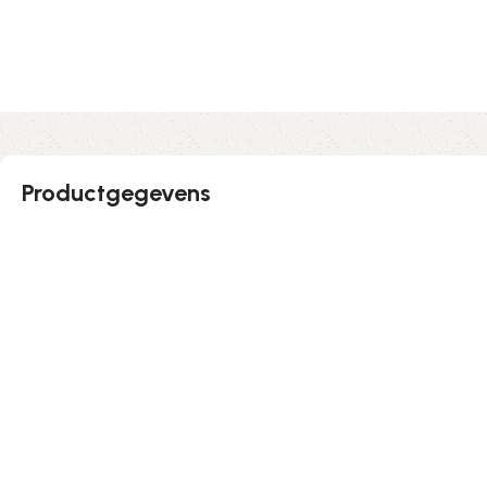
Productgegevens