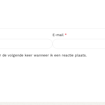
*
E-mail
r de volgende keer wanneer ik een reactie plaats.