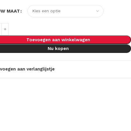
UW MAAT
Toevoegen aan winkelwagen
Nu kopen
voegen aan verlanglijstje