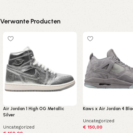
Verwante Producten
Air Jordan 1 High OG Metallic
Kaws x Air Jordan 4 Bla
Silver
Uncategorized
Uncategorized
€
150,00