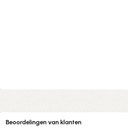
Beoordelingen van klanten