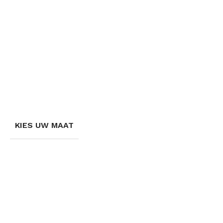
KIES UW MAAT