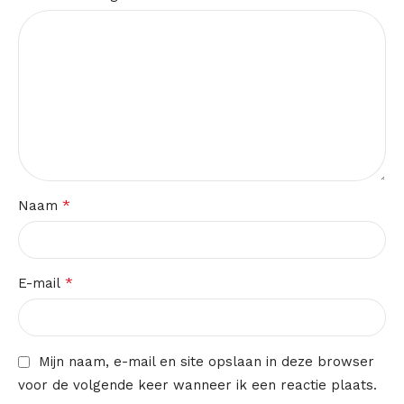
*
Naam
*
E-mail
Mijn naam, e-mail en site opslaan in deze browser
voor de volgende keer wanneer ik een reactie plaats.