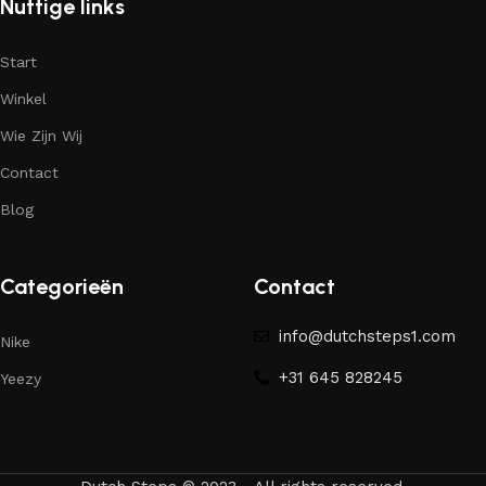
Nuttige links
Start
Winkel
Wie Zijn Wij
Contact
Blog
Categorieën
Contact
info@dutchsteps1.com
Nike
+31 645 828245
Yeezy