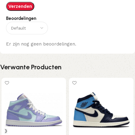
Beoordelingen
Er zijn nog geen beoordelingen.
Verwante Producten