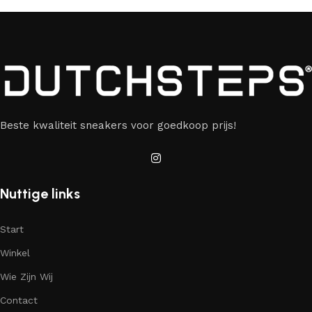
Beste kwaliteit sneakers voor goedkoop prijs!
Nuttige links
Start
Winkel
Wie Zijn Wij
Contact