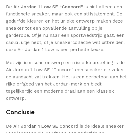
De
Air Jordan 1 Low SE “Concord”
is niet alleen een
functionele sneaker, maar ook een stijlstatement. De
gedurfde kleuren en het unieke ontwerp maken deze
sneaker tot een opvallende aanvulling op je
garderobe. Of je nu naar een sportwedstrijd gaat, een
casual uitje hebt, of je sneakercollectie wilt uitbreiden,
deze Air Jordan 1 Low is een perfecte keuze.
Met zijn iconische ontwerp en frisse kleurstelling is de
Air Jordan 1 Low SE “Concord” een sneaker die zeker
de aandacht zal trekken. Het is een eerbetoon aan het
rijke erfgoed van het Jordan-merk en biedt
tegelijkertijd een moderne draai aan een klassiek
ontwerp.
Conclusie
De
Air Jordan 1 Low SE Concord
is de ideale sneaker