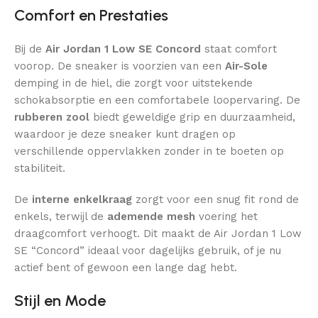
Comfort en Prestaties
Bij de
Air Jordan 1 Low SE Concord
staat comfort
voorop. De sneaker is voorzien van een
Air-Sole
demping in de hiel, die zorgt voor uitstekende
schokabsorptie en een comfortabele loopervaring. De
rubberen zool
biedt geweldige grip en duurzaamheid,
waardoor je deze sneaker kunt dragen op
verschillende oppervlakken zonder in te boeten op
stabiliteit.
De
interne enkelkraag
zorgt voor een snug fit rond de
enkels, terwijl de
ademende mesh
voering het
draagcomfort verhoogt. Dit maakt de Air Jordan 1 Low
SE “Concord” ideaal voor dagelijks gebruik, of je nu
actief bent of gewoon een lange dag hebt.
Stijl en Mode