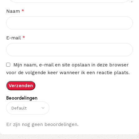
*
Naam
*
E-mail
Mijn naam, e-mail en site opslaan in deze browser
voor de volgende keer wanneer ik een reactie plaats.
Beoordelingen
Er zijn nog geen beoordelingen.