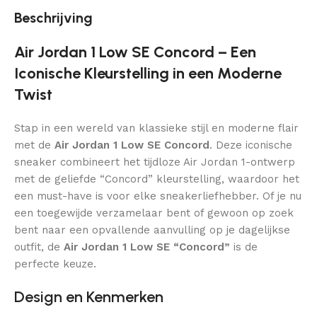
Beschrijving
Air Jordan 1 Low SE Concord – Een
Iconische Kleurstelling in een Moderne
Twist
Stap in een wereld van klassieke stijl en moderne flair
met de
Air Jordan 1 Low SE Concord
. Deze iconische
sneaker combineert het tijdloze Air Jordan 1-ontwerp
met de geliefde “Concord” kleurstelling, waardoor het
een must-have is voor elke sneakerliefhebber. Of je nu
een toegewijde verzamelaar bent of gewoon op zoek
bent naar een opvallende aanvulling op je dagelijkse
outfit, de
Air Jordan 1 Low SE “Concord”
is de
perfecte keuze.
Design en Kenmerken