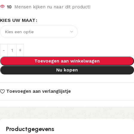
10
Mensen kijken nu naar dit product!
KIES UW MAAT
Toevoegen aan winkelwagen
Nu kopen
Toevoegen aan verlanglijstje
Productgegevens