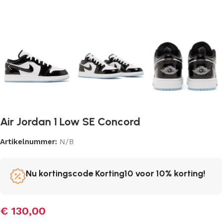
Air Jordan 1 Low SE Concord
Artikelnummer:
N/B
Nu kortingscode Korting10 voor 10% korting!
€
130,00