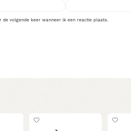
r de volgende keer wanneer ik een reactie plaats.