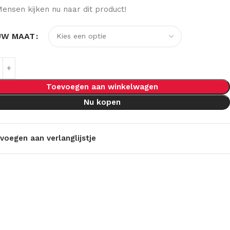
ensen kijken nu naar dit product!
UW MAAT
Toevoegen aan winkelwagen
Nu kopen
voegen aan verlanglijstje