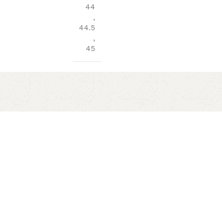
44
,
44.5
,
45