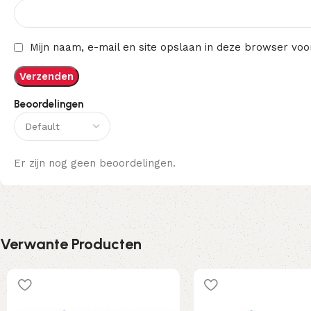
Mijn naam, e-mail en site opslaan in deze browser voo
Beoordelingen
Er zijn nog geen beoordelingen.
Verwante Producten