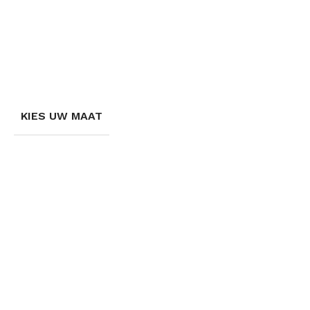
KIES UW MAAT