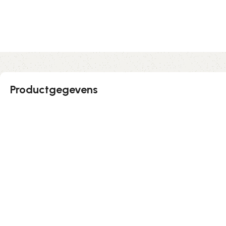
Productgegevens