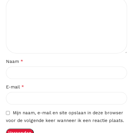
*
Naam
*
E-mail
Mijn naam, e-mail en site opslaan in deze browser
voor de volgende keer wanneer ik een reactie plaats.