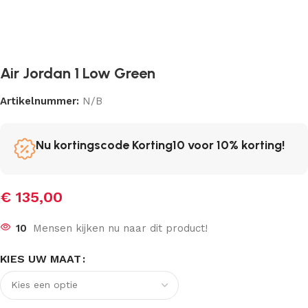
Air Jordan 1 Low Green
Artikelnummer:
N/B
Nu kortingscode Korting10 voor 10% korting!
€
135,00
10
Mensen kijken nu naar dit product!
KIES UW MAAT