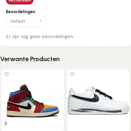
Beoordelingen
Er zijn nog geen beoordelingen.
Verwante Producten