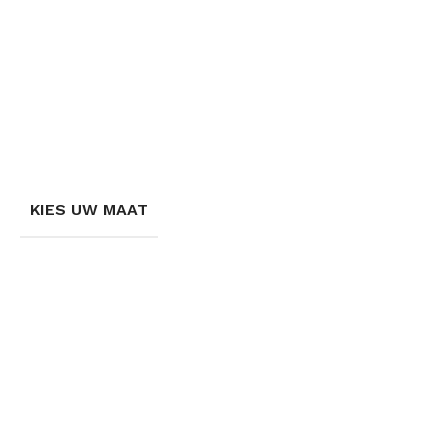
KIES UW MAAT