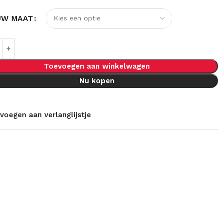
UW MAAT
Toevoegen aan winkelwagen
Nu kopen
voegen aan verlanglijstje