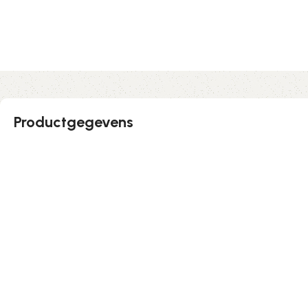
Productgegevens