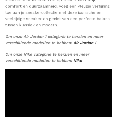
comfort
en
duurzaamheid
. Voeg een vleugje verfijning
toe aan je sneakercollectie met deze iconische en
veelzijdige sneaker en geniet van een perfecte balans
tussen klassiek en modern.
Om onze Air Jordan 1 categorie te herzien en meer
verschillende modellen te hebben:
Air Jordan 1
Om onze Nike categorie te herzien en meer
verschillende modellen te hebben:
Nike