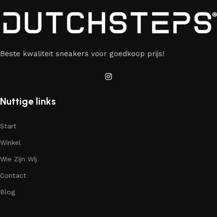
Beste kwaliteit sneakers voor goedkoop prijs!
Nuttige links
Start
Winkel
Wie Zijn Wij
Contact
Blog