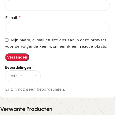
*
E-mail
Mijn naam, e-mail en site opslaan in deze browser
voor de volgende keer wanneer ik een reactie plaats.
Beoordelingen
Er zijn nog geen beoordelingen.
Verwante Producten