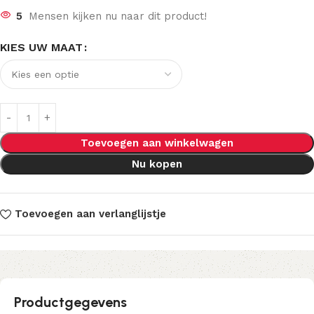
5
Mensen kijken nu naar dit product!
KIES UW MAAT
Toevoegen aan winkelwagen
Nu kopen
Toevoegen aan verlanglijstje
Productgegevens