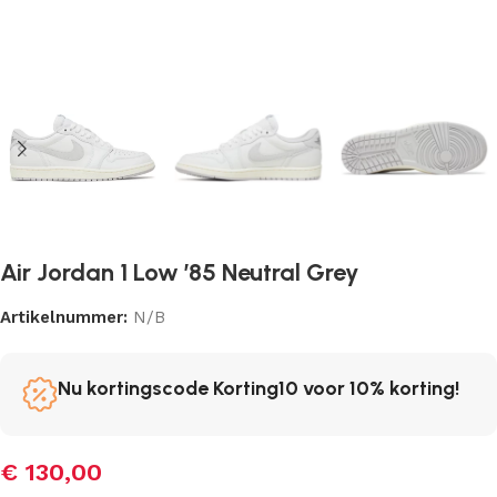
Air Jordan 1 Low ’85 Neutral Grey
Artikelnummer:
N/B
Nu kortingscode Korting10 voor 10% korting!
€
130,00