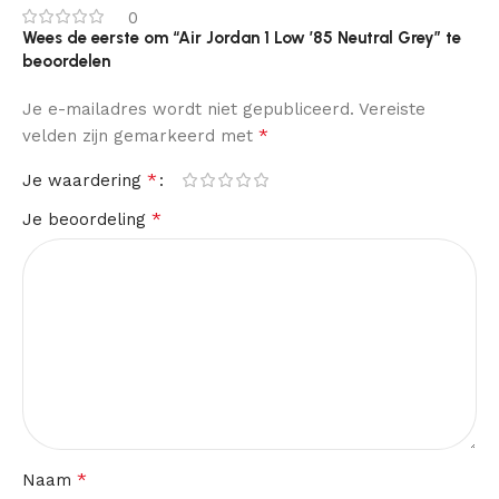
0
Wees de eerste om “Air Jordan 1 Low ’85 Neutral Grey” te
beoordelen
Je e-mailadres wordt niet gepubliceerd.
Vereiste
*
velden zijn gemarkeerd met
*
Je waardering
*
Je beoordeling
*
Naam