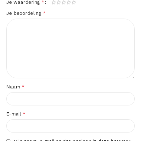
*
Je waardering
*
Je beoordeling
*
Naam
*
E-mail