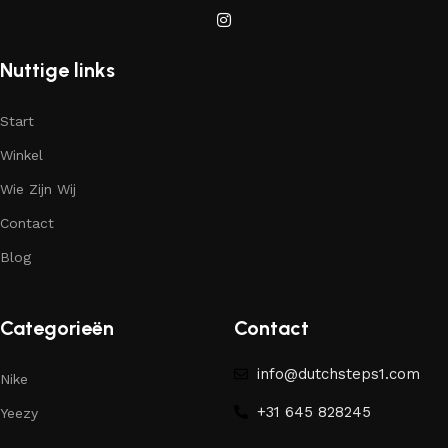
Nuttige links
Start
Winkel
Wie Zijn Wij
Contact
Blog
Categorieën
Contact
info@dutchsteps1.com
Nike
+31 645 828245
Yeezy