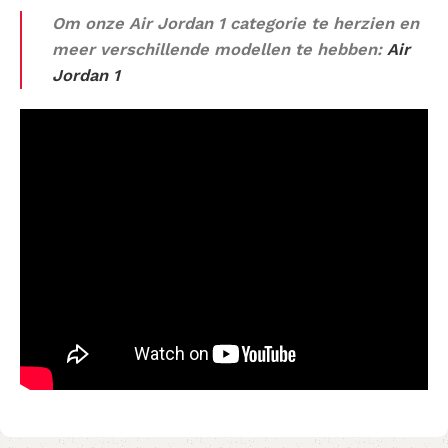
Om onze Air Jordan 1 categorie te herzien en
meer verschillende modellen te hebben:
Air
Jordan 1