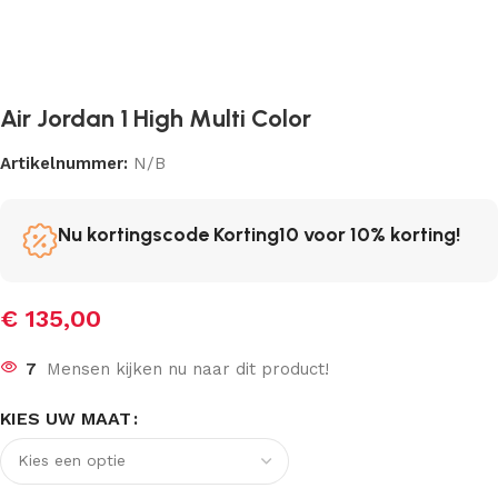
Air Jordan 1 High Multi Color
Artikelnummer:
N/B
Nu kortingscode Korting10 voor 10% korting!
€
135,00
7
Mensen kijken nu naar dit product!
KIES UW MAAT