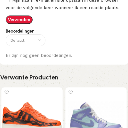
Mijn naam, e-mail en site opslaan in deze browser
voor de volgende keer wanneer ik een reactie plaats.
Beoordelingen
Er zijn nog geen beoordelingen.
Verwante Producten