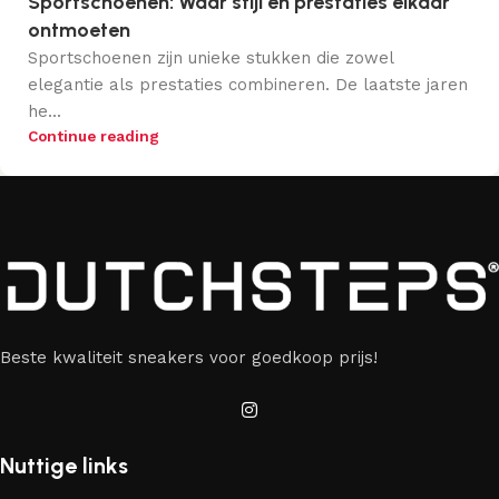
Sportschoenen: Waar stijl en prestaties elkaar
ontmoeten
Sportschoenen zijn unieke stukken die zowel
elegantie als prestaties combineren. De laatste jaren
he...
Continue reading
Beste kwaliteit sneakers voor goedkoop prijs!
Nuttige links