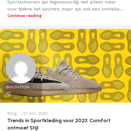
Sportschoenen zijn tegenwoordig niet alleen meer
voor tijdens het sporten, maar zijn ook een onmisba...
Continue reading
dutchsteps
Blog
21 nov 2023
Trends in Sportkleding voor 2023: Comfort
ontmoet Stijl