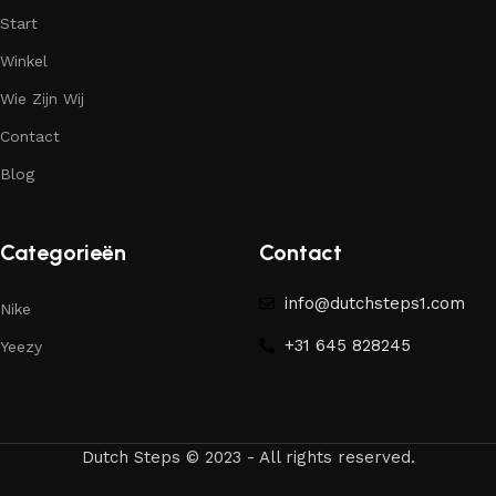
Start
Winkel
Wie Zijn Wij
Contact
Blog
Categorieën
Contact
info@dutchsteps1.com
Nike
+31 645 828245
Yeezy
Dutch Steps © 2023 - All rights reserved.