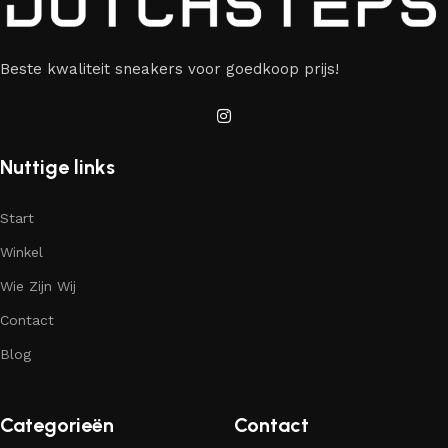
Beste kwaliteit sneakers voor goedkoop prijs!
Nuttige links
Start
Winkel
Wie Zijn Wij
Contact
Blog
Categorieën
Contact